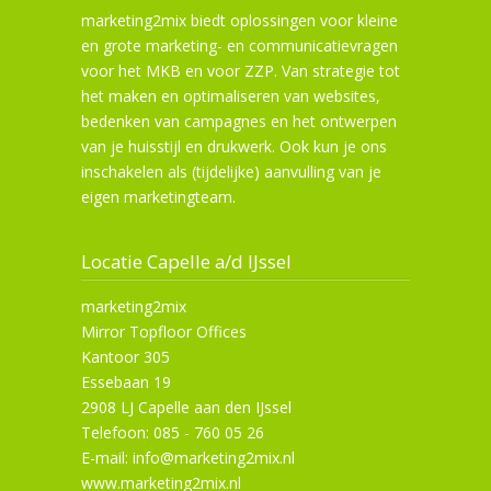
marketing2mix biedt oplossingen voor kleine
en grote marketing- en communicatievragen
voor het MKB en voor ZZP. Van strategie tot
het maken en optimaliseren van websites,
bedenken van campagnes en het ontwerpen
van je huisstijl en drukwerk. Ook kun je ons
inschakelen als (tijdelijke) aanvulling van je
eigen marketingteam.
Locatie Capelle a/d IJssel
marketing2mix
Mirror Topfloor Offices
Kantoor 305
Essebaan 19
2908 LJ Capelle aan den IJssel
Telefoon: 085 - 760 05 26
E-mail: info@marketing2mix.nl
www.marketing2mix.nl