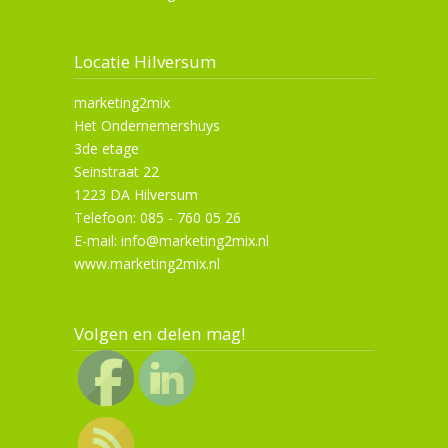
Locatie Hilversum
marketing2mix
Het Ondernemershuys
3de etage
Seinstraat 22
1223 DA Hilversum
Telefoon: 085 - 760 05 26
E-mail: info@marketing2mix.nl
www.marketing2mix.nl
Volgen en delen mag!