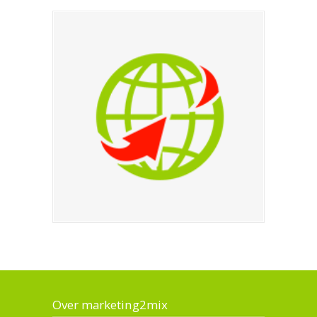
Over marketing2mix