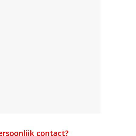
ersoonlijk contact?