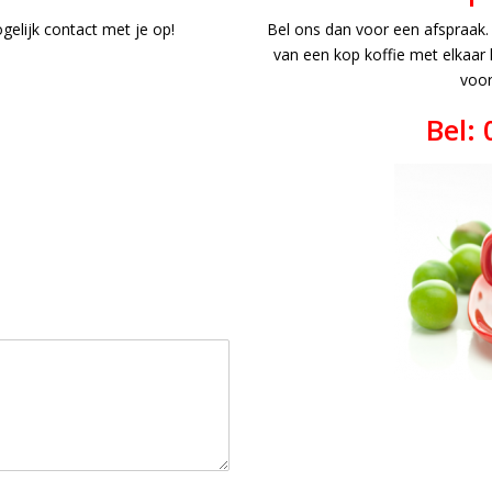
gelijk contact met je op!
Bel ons dan voor een afspraak.
van een kop koffie met elkaar
voor
Bel: