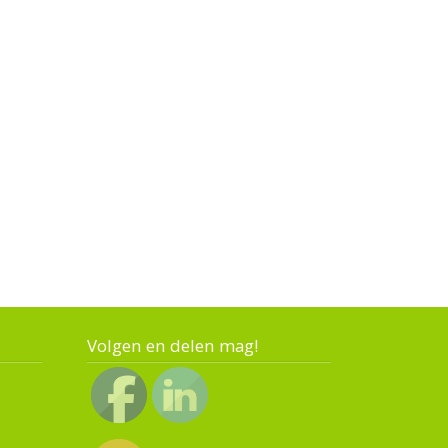
Volgen en delen mag!