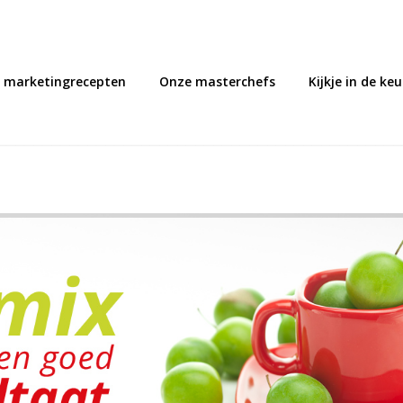
 marketingrecepten
Onze masterchefs
Kijkje in de ke