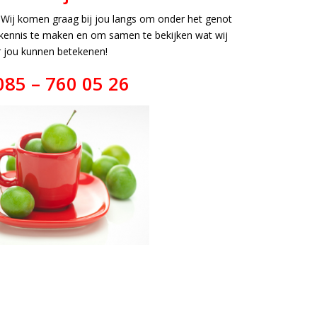
 Wij komen graag bij jou langs om onder het genot
 kennis te maken en om samen te bekijken wat wij
 jou kunnen betekenen!
 085 – 760 05 26