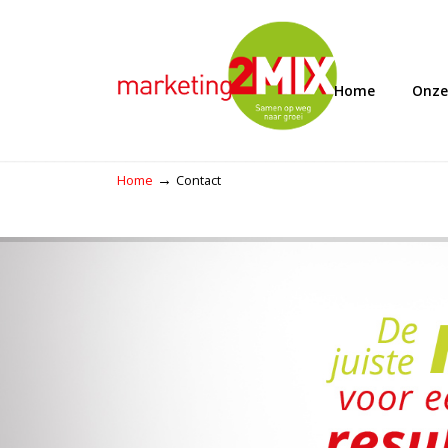
Home
Onze
→
Home
Contact