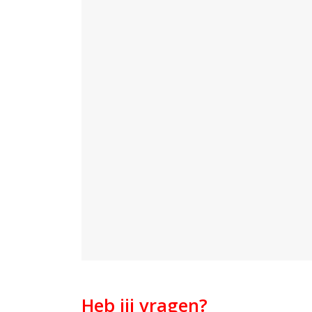
Heb jij vragen?