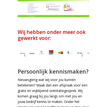
Wij hebben onder meer ook
gewerkt voor:
Persoonlijk kennismaken?
Nieuwsgierig wat wij voor jou kunnen
betekenen? Maak dan een afspraak voor een
gratis en vrijblijvend oriëntatiegesprek. Wij
komen graag bij jou langs om met jou en
jouw bedrijf kennis te maken. Onder het