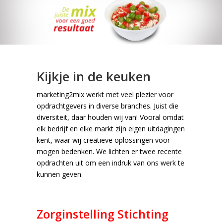
Kijkje in de keuken
marketing2mix werkt met veel plezier voor
opdrachtgevers in diverse branches. Juist die
diversiteit, daar houden wij van! Vooral omdat
elk bedrijf en elke markt zijn eigen uitdagingen
kent, waar wij creatieve oplossingen voor
mogen bedenken. We lichten er twee recente
opdrachten uit om een indruk van ons werk te
kunnen geven.
Zorginstelling Stichting