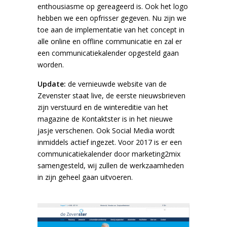
enthousiasme op gereageerd is. Ook het logo
hebben we een opfrisser gegeven. Nu zijn we
toe aan de implementatie van het concept in
alle online en offline communicatie en zal er
een communicatiekalender opgesteld gaan
worden.
Update:
de vernieuwde website van de
Zevenster staat live, de eerste nieuwsbrieven
zijn verstuurd en de wintereditie van het
magazine de Kontaktster is in het nieuwe
jasje verschenen. Ook Social Media wordt
inmiddels actief ingezet. Voor 2017 is er een
communicatiekalender door marketing2mix
samengesteld, wij zullen de werkzaamheden
in zijn geheel gaan uitvoeren.