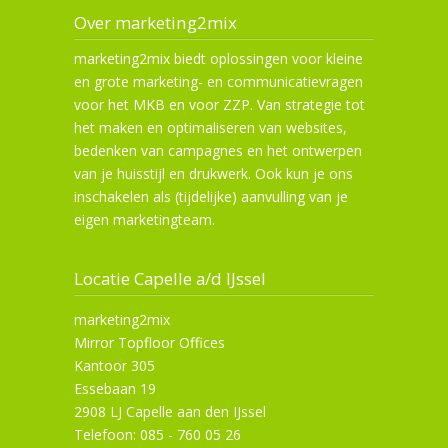
Over marketing2mix
marketing2mix biedt oplossingen voor kleine
en grote marketing- en communicatievragen
voor het MKB en voor ZZP. Van strategie tot
het maken en optimaliseren van websites,
bedenken van campagnes en het ontwerpen
van je huisstijl en drukwerk. Ook kun je ons
inschakelen als (tijdelijke) aanvulling van je
eigen marketingteam.
Locatie Capelle a/d IJssel
marketing2mix
Mirror Topfloor Offices
Kantoor 305
Essebaan 19
2908 LJ Capelle aan den IJssel
Telefoon: 085 - 760 05 26