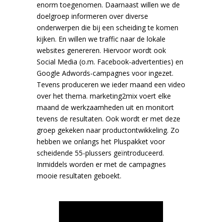
enorm toegenomen. Daarnaast willen we de
doelgroep informeren over diverse
onderwerpen die bij een scheiding te komen
kijken. En willen we traffic naar de lokale
websites genereren. Hiervoor wordt ook
Social Media (o.m. Facebook-advertenties) en
Google Adwords-campagnes voor ingezet.
Tevens produceren we ieder maand een video
over het thema. marketing2mix voert elke
maand de werkzaamheden uit en monitort
tevens de resultaten. Ook wordt er met deze
groep gekeken naar productontwikkeling. Zo
hebben we onlangs het Pluspakket voor
scheidende 55-plussers geïntroduceerd.
Inmiddels worden er met de campagnes
mooie resultaten geboekt.