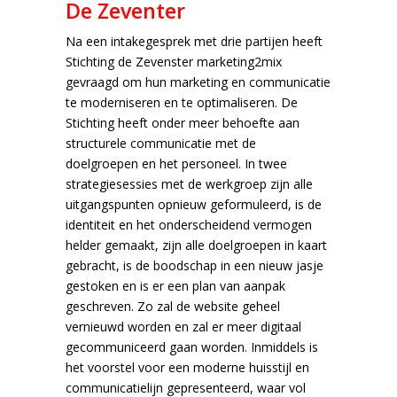
De Zeventer
Na een intakegesprek met drie partijen heeft
Stichting de Zevenster marketing2mix
gevraagd om hun marketing en communicatie
te moderniseren en te optimaliseren. De
Stichting heeft onder meer behoefte aan
structurele communicatie met de
doelgroepen en het personeel. In twee
strategiesessies met de werkgroep zijn alle
uitgangspunten opnieuw geformuleerd, is de
identiteit en het onderscheidend vermogen
helder gemaakt, zijn alle doelgroepen in kaart
gebracht, is de boodschap in een nieuw jasje
gestoken en is er een plan van aanpak
geschreven. Zo zal de website geheel
vernieuwd worden en zal er meer digitaal
gecommuniceerd gaan worden. Inmiddels is
het voorstel voor een moderne huisstijl en
communicatielijn gepresenteerd, waar vol