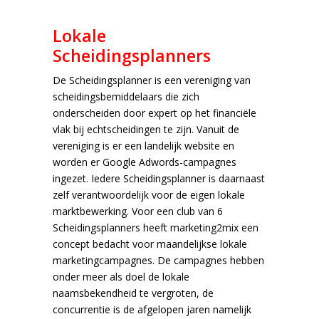
Lokale
Scheidingsplanners
De Scheidingsplanner is een vereniging van
scheidingsbemiddelaars die zich
onderscheiden door expert op het financiële
vlak bij echtscheidingen te zijn. Vanuit de
vereniging is er een landelijk website en
worden er Google Adwords-campagnes
ingezet. Iedere Scheidingsplanner is daarnaast
zelf verantwoordelijk voor de eigen lokale
marktbewerking. Voor een club van 6
Scheidingsplanners heeft marketing2mix een
concept bedacht voor maandelijkse lokale
marketingcampagnes. De campagnes hebben
onder meer als doel de lokale
naamsbekendheid te vergroten, de
concurrentie is de afgelopen jaren namelijk