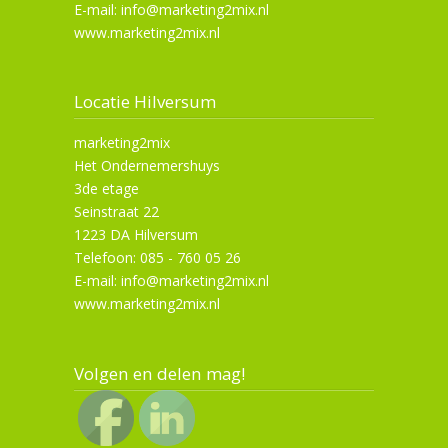
E-mail: info@marketing2mix.nl
www.marketing2mix.nl
Locatie Hilversum
marketing2mix
Het Ondernemershuys
3de etage
Seinstraat 22
1223 DA Hilversum
Telefoon: 085 - 760 05 26
E-mail: info@marketing2mix.nl
www.marketing2mix.nl
Volgen en delen mag!