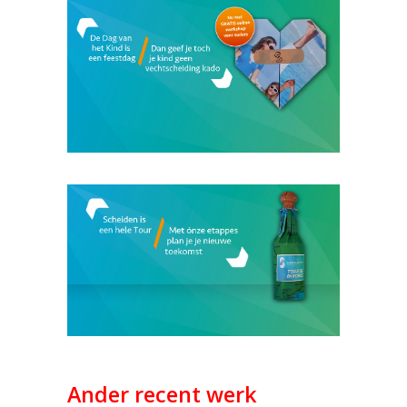
Ander recent werk