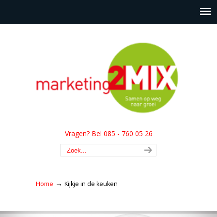
Vragen? Bel 085 - 760 05 26
→
Home
Kijkje in de keuken