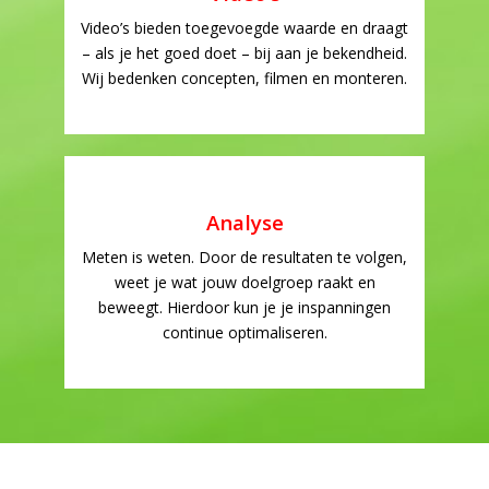
Video’s bieden toegevoegde waarde en draagt
– als je het goed doet – bij aan je bekendheid.
Wij bedenken concepten, filmen en monteren.
Analyse
Meten is weten. Door de resultaten te volgen,
weet je wat jouw doelgroep raakt en
beweegt. Hierdoor kun je je inspanningen
continue optimaliseren.