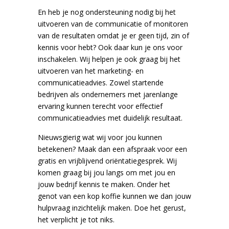
En heb je nog ondersteuning nodig bij het
uitvoeren van de communicatie of monitoren
van de resultaten omdat je er geen tijd, zin of
kennis voor hebt? Ook daar kun je ons voor
inschakelen. Wij helpen je ook graag bij het
uitvoeren van het marketing- en
communicatieadvies. Zowel startende
bedrijven als ondernemers met jarenlange
ervaring kunnen terecht voor effectief
communicatieadvies met duidelijk resultaat.
Nieuwsgierig wat wij voor jou kunnen
betekenen? Maak dan een afspraak voor een
gratis en vrijblijvend oriëntatiegesprek. Wij
komen graag bij jou langs om met jou en
jouw bedrijf kennis te maken. Onder het
genot van een kop koffie kunnen we dan jouw
hulpvraag inzichtelijk maken. Doe het gerust,
het verplicht je tot niks.