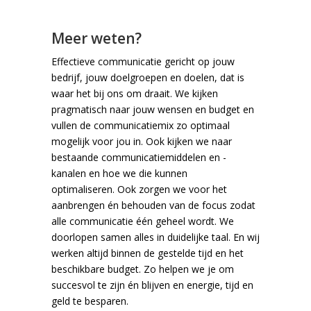
Meer weten?
Effectieve communicatie gericht op jouw
bedrijf, jouw doelgroepen en doelen, dat is
waar het bij ons om draait. We kijken
pragmatisch naar jouw wensen en budget en
vullen de communicatiemix zo optimaal
mogelijk voor jou in. Ook kijken we naar
bestaande communicatiemiddelen en -
kanalen en hoe we die kunnen
optimaliseren. Ook zorgen we voor het
aanbrengen én behouden van de focus zodat
alle communicatie één geheel wordt. We
doorlopen samen alles in duidelijke taal. En wij
werken altijd binnen de gestelde tijd en het
beschikbare budget. Zo helpen we je om
succesvol te zijn én blijven en energie, tijd en
geld te besparen.