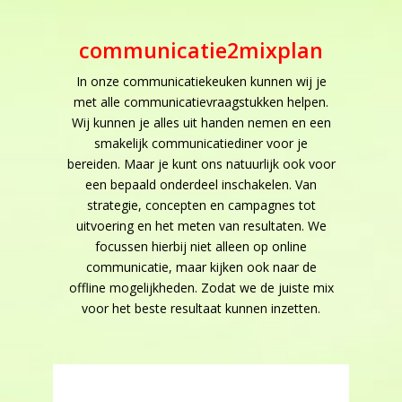
communicatie2mixplan
In onze communicatiekeuken kunnen wij je
met alle communicatievraagstukken helpen.
Wij kunnen je alles uit handen nemen en een
smakelijk communicatiediner voor je
bereiden. Maar je kunt ons natuurlijk ook voor
een bepaald onderdeel inschakelen. Van
strategie, concepten en campagnes tot
uitvoering en het meten van resultaten. We
focussen hierbij niet alleen op online
communicatie, maar kijken ook naar de
offline mogelijkheden. Zodat we de juiste mix
voor het beste resultaat kunnen inzetten.