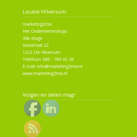
Locatie Hilversum
marketing2mix
Het Ondernemershuys
3de etage
Seinstraat 22
1223 DA Hilversum
Telefoon: 085 - 760 05 26
E-mail: info@marketing2mix.nl
www.marketing2mix.nl
Volgen en delen mag!