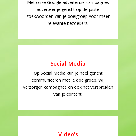
Met onze Google advertentie-campagnes
adverteer je gericht op de juiste
zoekwoorden van je doelgroep voor meer
relevante bezoekers.
Social Media
Op Social Media kun je heel gericht
communiceren met je doelgroep. Wij
verzorgen campagnes en ook het verspreiden
van je content.
Video’s