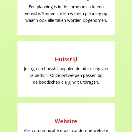
Een planning is in de communicatie een
vereiste. Samen stellen we een planning op
waarin ook alle taken worden opgenomen.
Huisstijl
Je logo en huisstijl bepalen de uitstraling van
je bedrijf. Onze ontwerpen passen bij
de boodschap die jij wilt uitdragen.
Website
Alle communicatie draait rondom je website