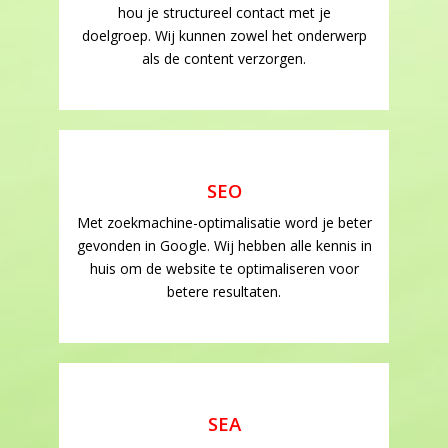
hou je structureel contact met je
doelgroep. Wij kunnen zowel het onderwerp
als de content verzorgen.
SEO
Met zoekmachine-optimalisatie word je beter
gevonden in Google. Wij hebben alle kennis in
huis om de website te optimaliseren voor
betere resultaten.
SEA