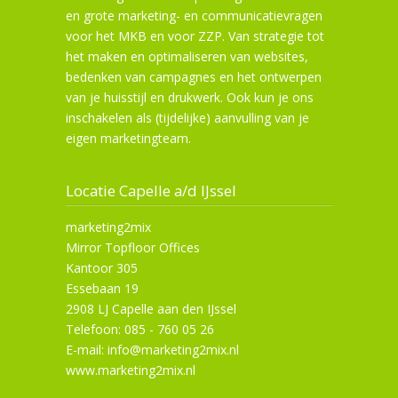
en grote marketing- en communicatievragen
voor het MKB en voor ZZP. Van strategie tot
het maken en optimaliseren van websites,
bedenken van campagnes en het ontwerpen
van je huisstijl en drukwerk. Ook kun je ons
inschakelen als (tijdelijke) aanvulling van je
eigen marketingteam.
Locatie Capelle a/d IJssel
marketing2mix
Mirror Topfloor Offices
Kantoor 305
Essebaan 19
2908 LJ Capelle aan den IJssel
Telefoon: 085 - 760 05 26
E-mail: info@marketing2mix.nl
www.marketing2mix.nl