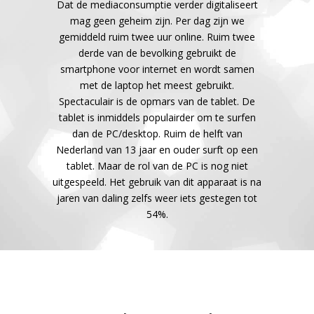
Dat de mediaconsumptie verder digitaliseert
mag geen geheim zijn. Per dag zijn we
gemiddeld ruim twee uur online. Ruim twee
derde van de bevolking gebruikt de
smartphone voor internet en wordt samen
met de laptop het meest gebruikt.
Spectaculair is de opmars van de tablet. De
tablet is inmiddels populairder om te surfen
dan de PC/desktop. Ruim de helft van
Nederland van 13 jaar en ouder surft op een
tablet. Maar de rol van de PC is nog niet
uitgespeeld. Het gebruik van dit apparaat is na
jaren van daling zelfs weer iets gestegen tot
54%.