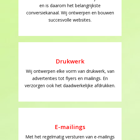
en is daarom het belangrijkste
conversiekanaal. Wij ontwerpen en bouwen
succesvolle websites.
Drukwerk
Wij ontwerpen elke vorm van drukwerk, van
advertenties tot flyers en mailings. En
verzorgen ook het daadwerkelijke afdrukken.
E-mailings
Met het regelmatig versturen van e-mailings