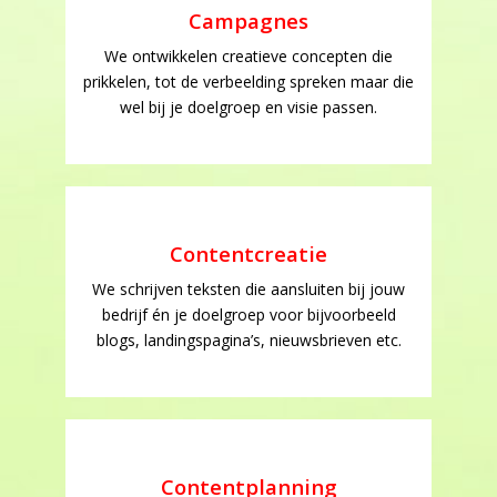
Campagnes
We ontwikkelen creatieve concepten die
prikkelen, tot de verbeelding spreken maar die
wel bij je doelgroep en visie passen.
Contentcreatie
We schrijven teksten die aansluiten bij jouw
bedrijf én je doelgroep voor bijvoorbeeld
blogs, landingspagina’s, nieuwsbrieven etc.
Contentplanning