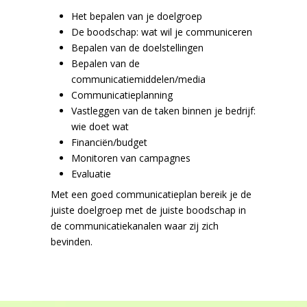
Het bepalen van je doelgroep
De boodschap: wat wil je communiceren
Bepalen van de doelstellingen
Bepalen van de
communicatiemiddelen/media
Communicatieplanning
Vastleggen van de taken binnen je bedrijf:
wie doet wat
Financiën/budget
Monitoren van campagnes
Evaluatie
Met een goed communicatieplan bereik je de
juiste doelgroep met de juiste boodschap in
de communicatiekanalen waar zij zich
bevinden.