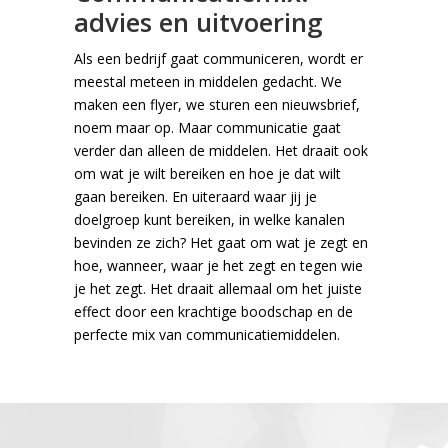
advies en uitvoering
Als een bedrijf gaat communiceren, wordt er
meestal meteen in middelen gedacht. We
maken een flyer, we sturen een nieuwsbrief,
noem maar op. Maar communicatie gaat
verder dan alleen de middelen. Het draait ook
om wat je wilt bereiken en hoe je dat wilt
gaan bereiken. En uiteraard waar jij je
doelgroep kunt bereiken, in welke kanalen
bevinden ze zich? Het gaat om wat je zegt en
hoe, wanneer, waar je het zegt en tegen wie
je het zegt. Het draait allemaal om het juiste
effect door een krachtige boodschap en de
perfecte mix van communicatiemiddelen.