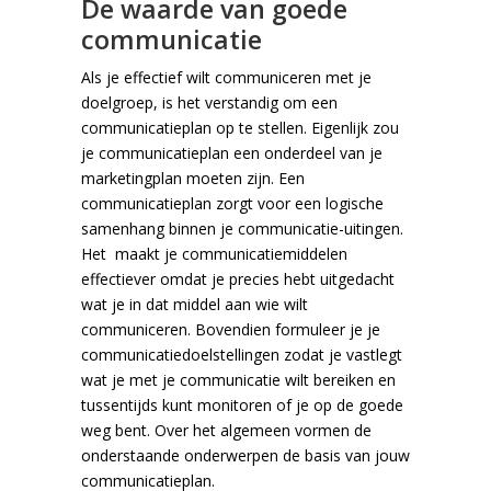
De waarde van goede
communicatie
Als je effectief wilt communiceren met je
doelgroep, is het verstandig om een
communicatieplan op te stellen. Eigenlijk zou
je communicatieplan een onderdeel van je
marketingplan moeten zijn. Een
communicatieplan zorgt voor een logische
samenhang binnen je communicatie-uitingen.
Het maakt je communicatiemiddelen
effectiever omdat je precies hebt uitgedacht
wat je in dat middel aan wie wilt
communiceren. Bovendien formuleer je je
communicatiedoelstellingen zodat je vastlegt
wat je met je communicatie wilt bereiken en
tussentijds kunt monitoren of je op de goede
weg bent. Over het algemeen vormen de
onderstaande onderwerpen de basis van jouw
communicatieplan.