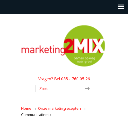
Vragen? Bel 085 - 760 05 26
→
→
Home
Onze marketingrecepten
Communicatiemix