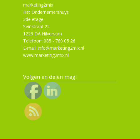
marketing2mix
Het Ondernemershuys
3de etage
Seinstraat 22
1223 DA Hilversum
Telefoon: 085 - 760 05 26
E-mail: info@marketing2mix.nl
www.marketing2mix.nl
Volgen en delen mag!