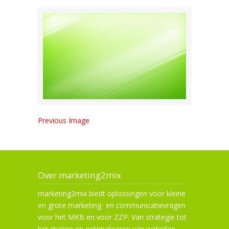
Previous Image
Over marketing2mix
marketing2mix biedt oplossingen voor kleine
en grote marketing- en communicatievragen
voor het MKB en voor ZZP. Van strategie tot
het maken en optimaliseren van websites,