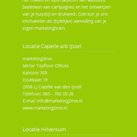
bedenken van campagnes en het ontwerpen
van je huisstijl en drukwerk. Ook kun je ons
inschakelen als (tijdelijke) aanvulling van je
eigen marketingteam.
Locatie Capelle a/d IJssel
marketing2mix
Mirror Topfloor Offices
Kantoor 305
Essebaan 19
2908 LJ Capelle aan den IJssel
Telefoon: 085 - 760 05 26
E-mail: info@marketing2mix.nl
www.marketing2mix.nl
Locatie Hilversum