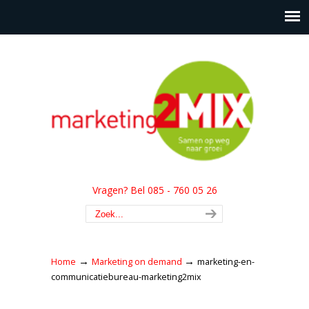
Vragen? Bel 085 - 760 05 26
→
→
Home
Marketing on demand
marketing-en-
communicatiebureau-marketing2mix